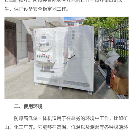
过高而损坏。防爆装置能够有效地防止任何爆炸事故的发
生，保证设备安全稳定地工作。
二、使用环境
防爆高低温一体机适用于在恶劣的环境中工作，比如矿
山、化工厂等。它能够在高温、低温以及潮湿等各种极端环