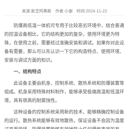
来源:新芝阿弗斯 作者:小谢 时间:2024-11-22
防爆高低温一体机可专用于比较恶劣环境中，结合普通
的控温设备相比，它的结构更加的复杂，使用环境更为特
殊，在使用之前，需要经过准确安装和调试。如果你对此设
备有需要，那么可以先认识一下它的构造特点、使用环境、
安装与调试方面的知识。
一、结构特点
此设备主要由机身、控制系统、散热系统和防爆装置等
组成。机身采用特殊材料制作，能够承受极端高温和低温环
境，具有很高的耐腐蚀性。
这种设备的控制系统采用新的技术，能够精确控制设备
的运行。散热系统能够有效地散热，保证设备不会因为温度