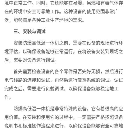
境中正常工作。同时，它还能够在易爆、易燃和有毒气体存
在的环境中安全可靠地工作。这种设备的使用范围非常广
泛，能够满足各种工业生产环境的需求。
三、安装与调试
安装防爆高低温一体机之前，需要在设备的现场进行环
境评估，以确保设备能够正常运行。在将设备安装到现场之
后，需要对设备进行调试。
首先需要检查设备的各个零件是否完好无损，然后进行
电气线路的连接和调试，再然后进行散热系统的调试。调试
完成之后，需要进行负载调试，以确保设备能够稳定地工
作。
防爆高低温一体机是非常特殊的设备，它有着很高的应
用价值。在安装和使用它的过程中，一定需要严格按照设备
说明书和标准操作流程来进行，以确保设备能够安全可靠地