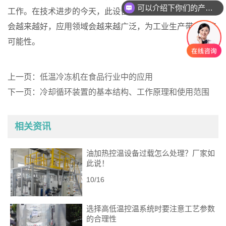
可以介绍下你们的产品么
工作。在技术进步的今天，此设备的性能会越来越好，质量
会越来越好，应用领域会越来越广泛，为工业生产带来更多
可能性。
上一页：
低温冷冻机在食品行业中的应用
下一页：
冷却循环装置的基本结构、工作原理和使用范围
相关资讯
油加热控温设备过载怎么处理？厂家如
此说！
10/16
选择高低温控温系统时要注意工艺参数
的合理性