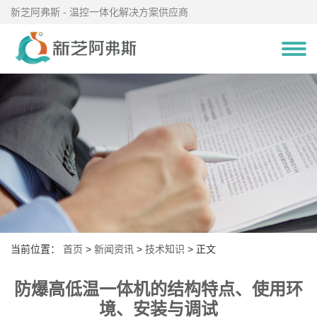
新芝阿弗斯 - 温控一体化解决方案供应商
当前位置：
首页
>
新闻资讯
>
技术知识
> 正文
防爆高低温一体机的结构特点、使用环
境、安装与调试