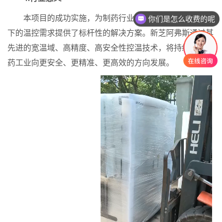
本项目的成功实施，为制药行业在极端、精密工艺条件
你们是怎么收费的呢
下的温控需求提供了标杆性的解决方案。新芝阿弗斯通过其
先进的宽温域、高精度、高安全性控温技术，将持续推动制
药工业向更安全、更精准、更高效的方向发展。