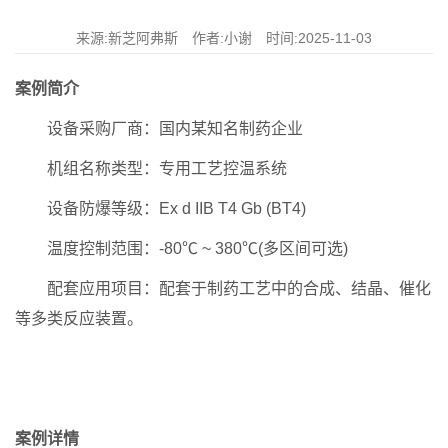
来源:新芝阿弗斯 作者:小谢 时间:2025-11-03
案例简介
设备采购厂商：国内某知名制药企业
机组名称类型：专用工艺控温系统
设备防爆等级：Ex d IIB T4 Gb (BT4)
温度控制范围：-80℃ ~ 380℃(多区间可选)
配套应用项目：配套于制药工艺中的合成、结晶、催化
等多类反应装置。
案例详情