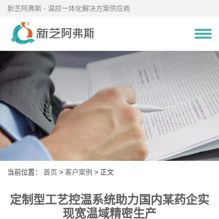
新芝阿弗斯 - 温控一体化解决方案供应商
当前位置：
首页
>
客户案例
> 正文
定制型工艺控温系统助力国内某药企实
现宽温域精密生产