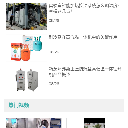
实验室智能加热控温系统怎么调温度？
掌握这几点！
09/26
制冷剂在高低温一体机中的关键作用
08/26
新芝阿弗斯正压防爆型高低温一体循环
机产品概述
08/26
热门视频