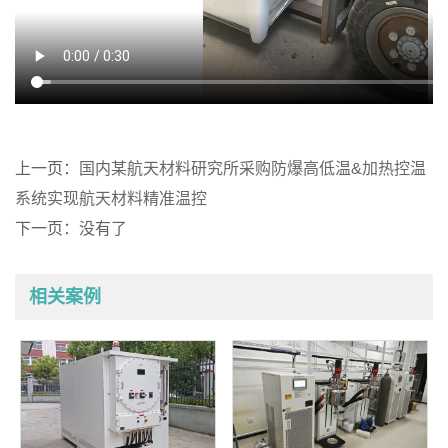
上一页：
国内某航天材料研究所采购防爆高低温&加热控温
系统实现航天材料精准温控
下一页：没有了
相关案例