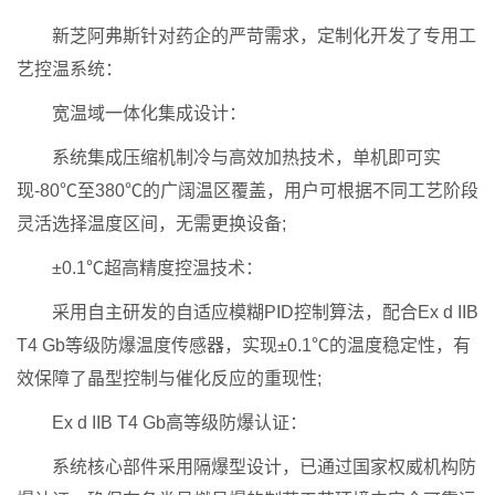
新芝阿弗斯针对药企的严苛需求，定制化开发了专用工
艺控温系统：
宽温域一体化集成设计：
系统集成压缩机制冷与高效加热技术，单机即可实
现-80℃至380℃的广阔温区覆盖，用户可根据不同工艺阶段
灵活选择温度区间，无需更换设备;
±0.1℃超高精度控温技术：
采用自主研发的自适应模糊PID控制算法，配合Ex d IIB
T4 Gb等级防爆温度传感器，实现±0.1℃的温度稳定性，有
效保障了晶型控制与催化反应的重现性;
Ex d IIB T4 Gb高等级防爆认证：
系统核心部件采用隔爆型设计，已通过国家权威机构防