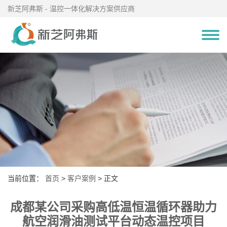
新芝阿弗斯 - 温控一体化解决方案供应商
当前位置：
首页
>
客户案例
> 正文
成都某公司采购高低温恒温循环器助力
航空润滑油测试平台动态温控项目