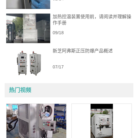
加热控温装置使用前，请阅读并理解操
作手册
09/18
新芝阿弗斯正压防爆产品概述
07/17
热门视频