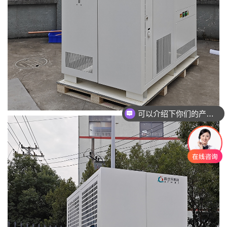
可以介绍下你们的产品么
你们是怎么收费的呢