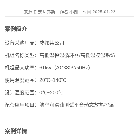
来源:新芝阿弗斯 作者:小谢 时间:2025-01-22
案例简介
设备采购厂商：成都某公司
机组名称类型：高低温恒温循环器/高低温控温系统
机组最大功率：61kw（AC380V/50Hz）
使用温度范围：20℃~140℃
设计温度范围：0℃~200℃
配套应用项目：航空润滑油测试平台动态放热控温
案例详情