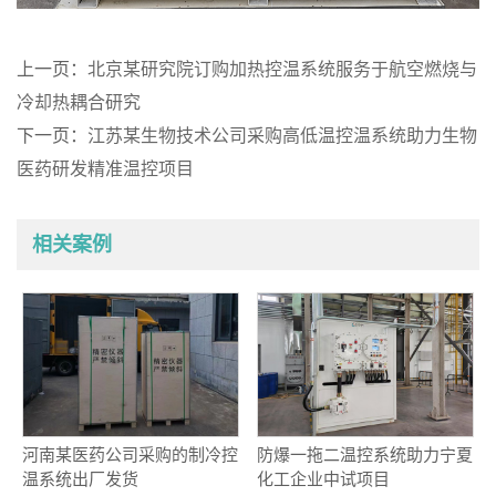
上一页：
北京某研究院订购加热控温系统服务于航空燃烧与
冷却热耦合研究
下一页：
江苏某生物技术公司采购高低温控温系统助力生物
医药研发精准温控项目
相关案例
河南某医药公司采购的制冷控
防爆一拖二温控系统助力宁夏
温系统出厂发货
化工企业中试项目