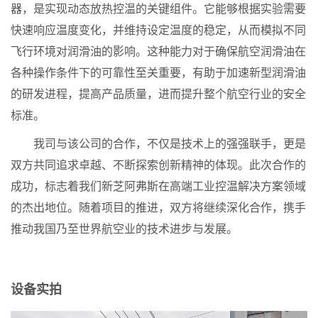
器，是实现动态放热控温的关键组件。它能够根据实验需要
快速响应温度变化，并维持设定温度的稳定，从而模拟不同
飞行环境对润滑油的影响。这种能力对于确保航空润滑油在
各种操作条件下的可靠性至关重要，有助于加速新型润滑油
的研发进程，提高产品质量，进而提升整个航空行业的安全
标准。
我司与该公司的合作，不仅是技术上的强强联手，更是
双方共同追求卓越、不断探索创新精神的体现。此次合作的
成功，标志着我们新芝阿弗斯在高端工业控温解决方案领域
的杰出地位。随着项目的推进，双方将继续深化合作，携手
推动我国乃至世界航空业的技术进步与发展。
设备实拍