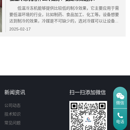
低温冷冻机能够提供比较低的制冷效果，它主要应用于需
要低温环境的行业，比如制药、食品加工、化工等。设备想要
达到制冷的效果，冷媒是不可缺少的，选对冷媒可以让设备...
2025-02-17
新闻资讯
扫一扫添加微信
微信
公司动态
技术知识
电话
常见问题