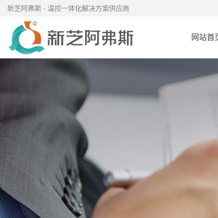
新芝阿弗斯 - 温控一体化解决方案供应商
网站首