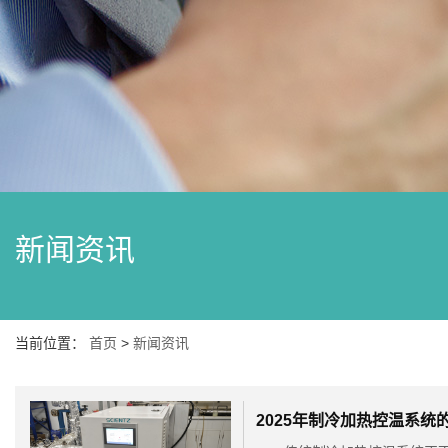
新闻资讯
当前位置：
首页
>
新闻资讯