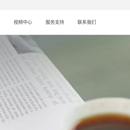
例
视频中心
服务支持
联系我们