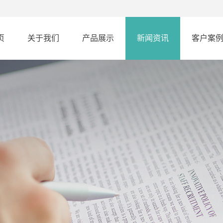
页
关于我们
产品展示
新闻资讯
客户案