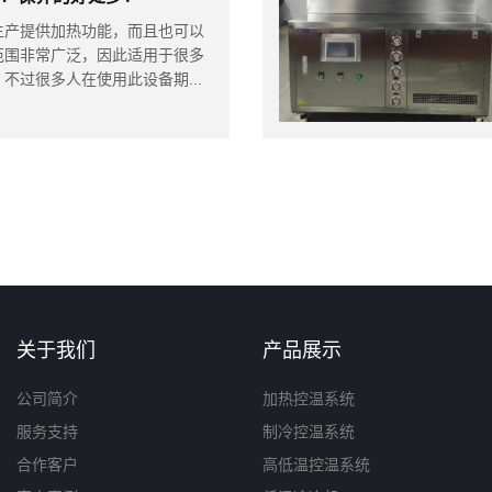
产提供加热功能，而且也可以
范围非常广泛，因此适用于很多
不过很多人在使用此设备期...
关于我们
产品展示
公司简介
加热控温系统
服务支持
制冷控温系统
合作客户
高低温控温系统