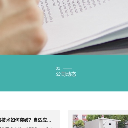
01
公司动态
2025年制冷加热控温系统的技术如何突破？自适应相变材料与AI算法的融合