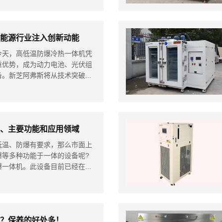
新能源行业注入创新动能
天，高低温防爆冷热一体机凭
重优势，成为动力电池、光伏组
。新芝阿弗斯将从技术突破...
理、主要功能和应用领域
温、防爆有要求，那么市面上
爆等多种功能于一体的设备呢?
一体机。此设备目前已经在...
养？保养的好处多！