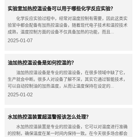
实验室加热控温设备可以用于哪些化学反应实验？
化学反应实验过程中，经常对温度控制有需要，因此这类实
验室中都会配备有加热控温设备，随着现代电子技术和温控技术
成熟，温度控制方面的设备不仅具备加热的功能，而且...
2025-01-07
油加热控温设备是如何控温的？
油加热控温设备是专业的控温设备，在很多领域中缺了它，
生产就会中断。很多人对设备了解不深，其实它通过智能技术，
可以自动控制油的加热温度，从而让温度保持在设定的...
2025-01-02
水加热控温装置超温警报该怎么处理？
水加热控温装置是专业的控温设备，它可以对温度进行准确
的控制，确保温度在某一时间内保持一致。在今天很多场合都会