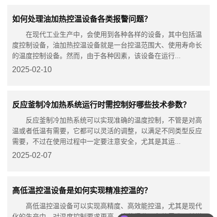
如何处理油加热控温设备各类报警问题？
在现代工业生产中，会使用到各种各样的设备，其中包括温
度控制设备，油加热控温设备就是一台控温范围大、使用寿命长
的温度控制设备。然而，由于各种因素，该设备在运行...
2025-02-10
反应釜制冷加热系统运行时需控制好哪些技术参数？
反应釜制冷加热系统可以实现准确的温度控制，不管是对高
温或者低温有需要，它都可以灵活的调整，以满足不同类型反应
需要，不过在使用过程中一定要注意安全，尤其是其运...
2025-02-07
高低温控温设备是如何实现精准控温的？
高低温控温设备可以实现高精度、高效能控温，尤其是现代
化的生产中，对温度控制要求更高，这使得此设备的需求日益增