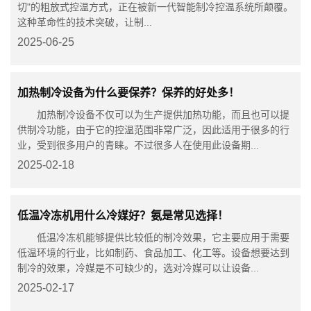
切"的粗放式控温方式，正在被新一代智能制冷控温系统所颠覆。
这种革命性的技术突破，让制...
2025-06-25
加热制冷设备为什么要保养？保养的好处多！
加热制冷设备不仅可以为生产提供加热功能，而且也可以提
供制冷功能，由于它的控温范围非常广泛，因此适用于很多的行
业，受到很多用户的青睐。不过很多人在使用此设备期...
2025-02-18
低温冷冻机用什么冷媒好？氨是常见选择！
低温冷冻机能够提供比较低的制冷效果，它主要应用于需要
低温环境的行业，比如制药、食品加工、化工等。设备想要达到
制冷的效果，冷媒是不可缺少的，选对冷媒可以让设备...
2025-02-17