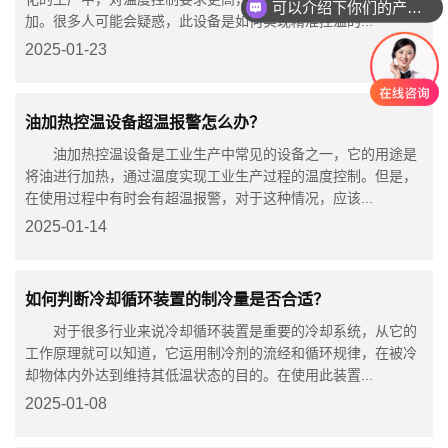
可以介绍下你们的产品么
加。很多人可能会疑惑，此设备是如何实现精准控温的...
2025-01-23
油加热控温设备超温报警怎么办？
油加热控温设备是工业生产中常见的设备之一，它的用途是
将油进行加热，通过温度实现工业生产过程的温度控制。但是，
在使用过程中有时会有超温报警，对于这种情况，应该...
2025-01-14
如何判断冷却循环装置的制冷量是否合适？
对于很多行业来说冷却循环装置是重要的冷却系统，从它的
工作原理就可以知道，它运用制冷剂的流经和循环规律，在被冷
却物体内外达到维持其低温状态的目的。在使用此装置...
2025-01-08