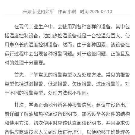
来源:新芝阿弗斯 作者:小谢 时间:2025-02-10
在现代工业生产中，会使用到各种各样的设备，其中包
括温度控制设备，油加热控温设备就是一台控温范围大、使
用寿命长的温度控制设备。然而，由于各种因素，该设备在
运行过程中会出现各种报警问题。对于这些问题，正确且及
时的处理十分重要。
首先，了解常见的报警类型以及处理方法。常见的报警
类型包括过温报警、低温报警、欠压报警、过压报警等。对
于不同的报警类型，处理方法也不相同。
其次，学会正确地分辨各种报警信息。建议在设备出厂
前详细了解油加热控温设备说明书，熟悉设备各部件的结构
和使用方法，初次使用时应该认真阅读说明书，并且要求设
备供应商派技术人员到现场进行培训，以便能够正确处理各