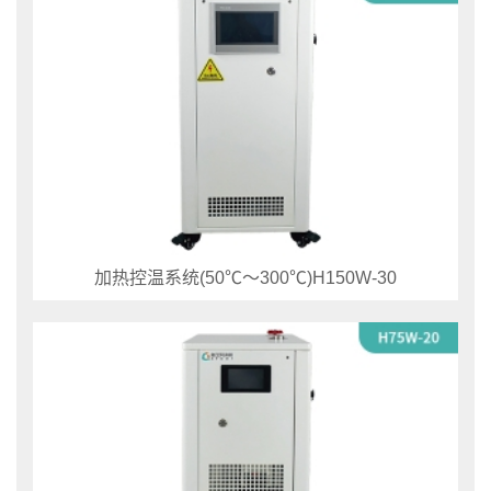
加热控温系统(50℃～300℃)H150W-30