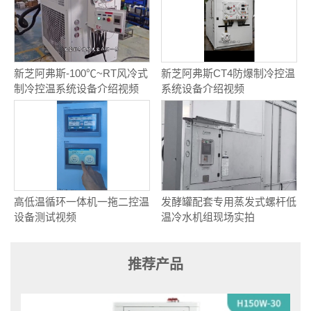
新芝阿弗斯-100℃~RT风冷式
新芝阿弗斯CT4防爆制冷控温
制冷控温系统设备介绍视频
系统设备介绍视频
高低温循环一体机一拖二控温
发酵罐配套专用蒸发式螺杆低
设备测试视频
温冷水机组现场实拍
推荐产品