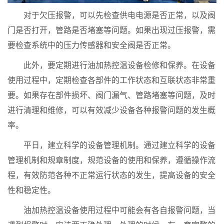
对于欠压报警，可以先检查供电电源是否正常，以及阀
门是否打开，管路是否堵塞等问题。如果出现过压报警，需
要检查系统中的压力传感器和安全阀是否正常。
此外，要定期进行油加热控温设备检修和保养。在设备
使用过程中，定期检查各部件的工作状态和互联状态非常重
要。如果存在部件损坏、阀门漏气、管路堵塞等问题，及时
进行清理和维修，可以有效减少设备各种报警问题的发生概
率。
平日，建立科学的设备管理机制。通过建立科学的设备
管理机制和规章制度，规范设备的使用和保养，遵循操作流
程，有效防范各种不正常运行状态的发生，提高设备的安全
性和稳定性。
油加热控温设备使用过程中可能会有各自报警问题，当