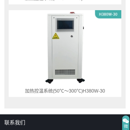
加热控温系统(50℃～300℃)H380W-30
联系我们
微