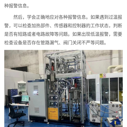
种报警信息。
然后，学会正确地应对各种报警信息。如果遇到过温报
警，可以检查加热部件、传感器和控制器的工作状态，判断
是否有短路或者电路故障等问题。如果出现低温报警，需要
检查设备是否存在管路漏气、阀门关闭不严等问题。