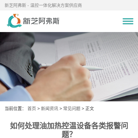
新芝阿弗斯 - 温控一体化解决方案供应商
当前位置：
首页
>
新闻资讯
>
常见问题
> 正文
如何处理油加热控温设备各类报警问
题？