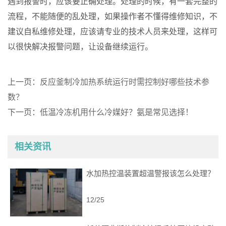
遇到报警时，应该要正确处理。处理的时候，有一套完整的
流程，不能随便的乱处理，如果操作者不懂得维修知识，不
建议自私维修处理，应该请专业的技术人员来处理，这样可
以很快解决报警问题，让设备继续运行。
上一页：
反应釜制冷加热系统运行时需控制好哪些技术参
数？
下一页：
低温冷冻机用什么冷媒好？氨是常见选择！
相关资讯
水加热控温装置超温警报该怎么处理？
12/25