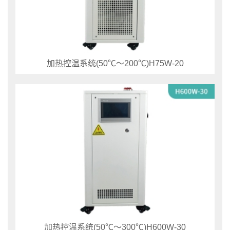
加热控温系统(50℃～200℃)H75W-20
加热控温系统(50℃～300℃)H600W-30