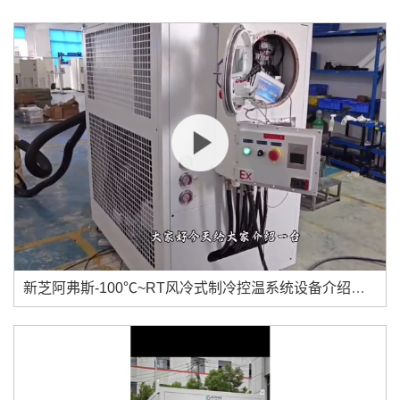
新芝阿弗斯-100℃~RT风冷式制冷控温系统设备介绍视频