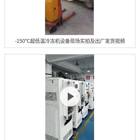
-150℃超低温冷冻机设备现场实拍及出厂发货视频