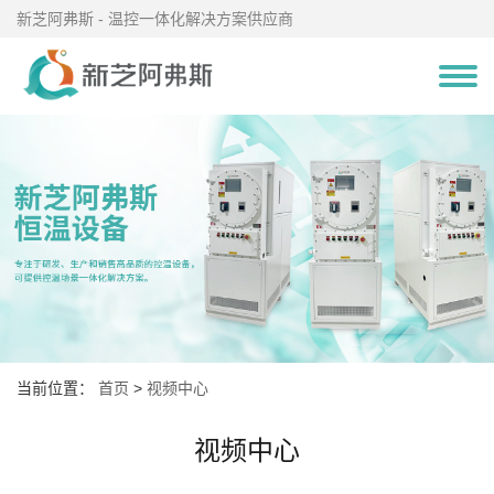
新芝阿弗斯 - 温控一体化解决方案供应商
当前位置：
首页
>
视频中心
视频中心