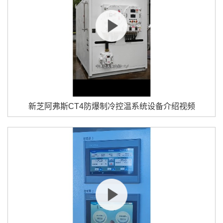
新芝阿弗斯CT4防爆制冷控温系统设备介绍视频