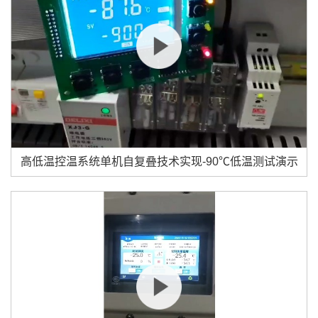
高低温控温系统单机自复叠技术实现-90℃低温测试演示