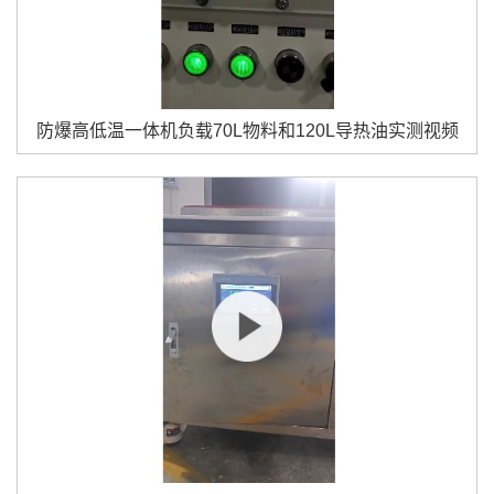
防爆高低温一体机负载70L物料和120L导热油实测视频