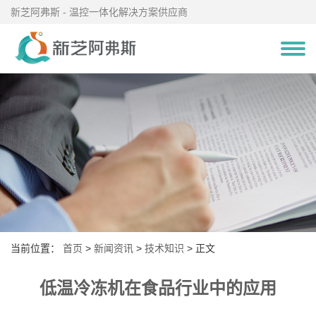
新芝阿弗斯 - 温控一体化解决方案供应商
当前位置：
首页
>
新闻资讯
>
技术知识
> 正文
低温冷冻机在食品行业中的应用