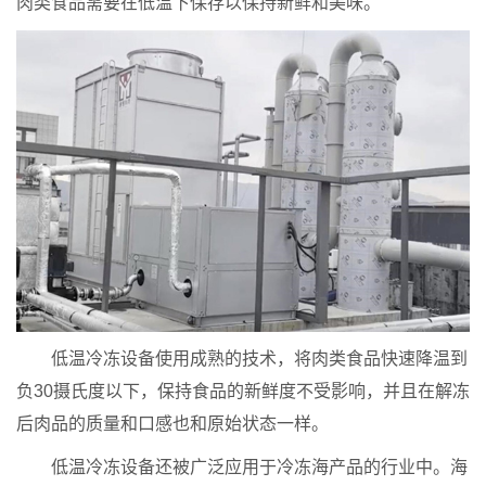
肉类食品需要在低温下保存以保持新鲜和美味。
低温冷冻设备使用成熟的技术，将肉类食品快速降温到
负30摄氏度以下，保持食品的新鲜度不受影响，并且在解冻
后肉品的质量和口感也和原始状态一样。
低温冷冻设备还被广泛应用于冷冻海产品的行业中。海