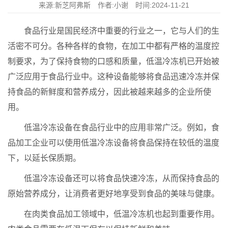
来源:新芝阿弗斯 作者:小谢 时间:2024-11-21
食品行业是国民经济中重要的行业之一，它与人们的生
活密不可分。各种各样的食物，在加工中都有严格的温度控
制要求，为了保持食物的口感和质量，低温冷冻机已开始被
广泛应用于食品行业中。这种设备能够将食品迅速冷冻并保
持食品的新鲜度和营养成分，因此被越来越多的企业所使
用。
低温冷冻设备在食品行业中的应用非常广泛。例如，食
品加工企业可以使用低温冷冻设备将食品保持在较低的温度
下，以延长保质期。
低温冷冻设备还可以将食品快速冷冻，从而保持食品的
原始营养成分，让消费者更好地享受到食品的美味与健康。
在肉类食品加工领域中，低温冷冻机也起到重要作用。