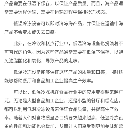
产品需要在低温下保存，以保证产品质量。而且，海产品通
常需要远程运输，需要在运输过程中保持冷冻状态。
低温冷冻设备可以即时冷冻海产品，并保证在运输中海
产品不会变质或失去口感。
此外，在冷饮和糕点行业中，低温冷冻设备也扮演着不
可替代的角色。因为这些产品通常需要在低温下保存，以避
免油脂酸化和氧化，导致产品的走味。
低温冷冻设备能够保证这些产品的质量和口感，同时还
能够帮助餐厅和食品加工企业提高生产效率。
可以说，低温冷冻机在食品行业中的应用变得越来越广
泛。无论是大型食品加工企业，还是小型的餐厅和糕点店，
都可以利用低温冷冻设备来保证食品质量，并提高生产效
率。随着人们对食物质量合口感要求越来越高，低温冷冻设
备的性能和功能也会增加，从而让人们享受到更加美味和营