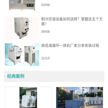
02/06
制冷控温设备如何选择？掌握这五个方
面！
09/06
高低温循环一体机厂家分享安装过程
11/13
经典案例