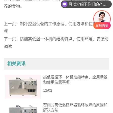
可以介绍下你们的产品么
养的食物。
上一页：
制冷控温设备的工作原理、使用方法和使用注意事
项
下一页：
防爆高低温一体机的结构特点、使用环境、安装与
调试
相关资讯
高低温循环一体机性能特点、应用场景
和使用注意事项
12/02
密闭式高低温循环器循环故障的原因和
解决方法