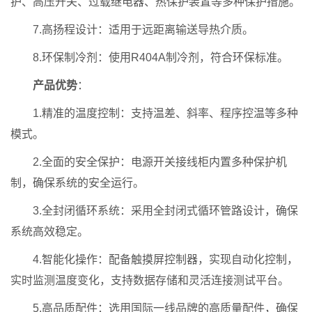
护、高压开关、过载继电器、热保护装置等多种保护措施。
7.高扬程设计：适用于远距离输送导热介质。
8.环保制冷剂：使用R404A制冷剂，符合环保标准。
产品优势
：
1.精准的温度控制：支持温差、斜率、程序控温等多种
模式。
2.全面的安全保护：电源开关接线柜内置多种保护机
制，确保系统的安全运行。
3.全封闭循环系统：采用全封闭式循环管路设计，确保
系统高效稳定。
4.智能化操作：配备触摸屏控制器，实现自动化控制，
实时监测温度变化，支持数据存储和灵活连接测试平台。
5.高品质配件：选用国际一线品牌的高质量配件，确保