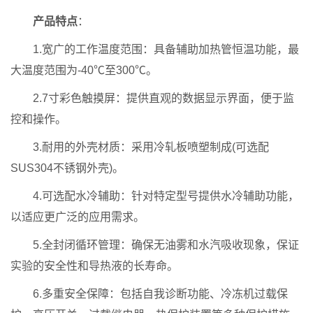
产品特点
：
1.宽广的工作温度范围：具备辅助加热管恒温功能，最
大温度范围为-40℃至300℃。
2.7寸彩色触摸屏：提供直观的数据显示界面，便于监
控和操作。
3.耐用的外壳材质：采用冷轧板喷塑制成(可选配
SUS304不锈钢外壳)。
4.可选配水冷辅助：针对特定型号提供水冷辅助功能，
以适应更广泛的应用需求。
5.全封闭循环管理：确保无油雾和水汽吸收现象，保证
实验的安全性和导热液的长寿命。
6.多重安全保障：包括自我诊断功能、冷冻机过载保