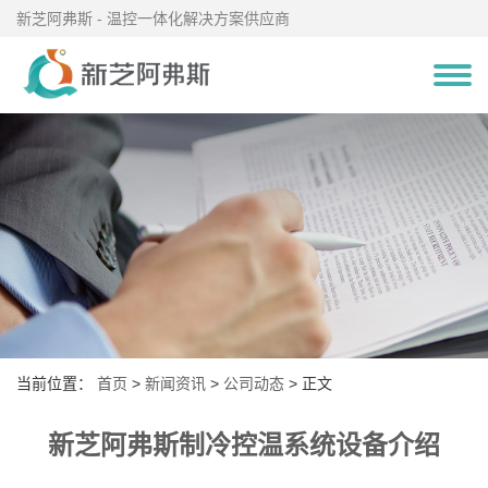
新芝阿弗斯 - 温控一体化解决方案供应商
当前位置：
首页
>
新闻资讯
>
公司动态
> 正文
新芝阿弗斯制冷控温系统设备介绍