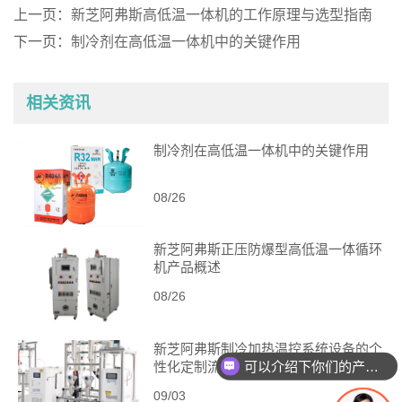
上一页：
新芝阿弗斯高低温一体机的工作原理与选型指南
下一页：
制冷剂在高低温一体机中的关键作用
相关资讯
制冷剂在高低温一体机中的关键作用
08/26
新芝阿弗斯正压防爆型高低温一体循环
机产品概述
08/26
新芝阿弗斯制冷加热温控系统设备的个
可以介绍下你们的产品么
性化定制流程
09/03