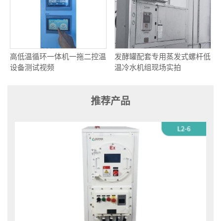
高低温循环一体机一拖二控温
发酵罐配套专用蒸发式螺杆低
设备测试视频
温冷水机组现场实拍
推荐产品