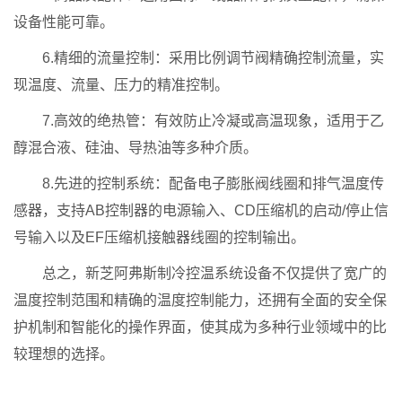
设备性能可靠。
6.精细的流量控制：采用比例调节阀精确控制流量，实
现温度、流量、压力的精准控制。
7.高效的绝热管：有效防止冷凝或高温现象，适用于乙
醇混合液、硅油、导热油等多种介质。
8.先进的控制系统：配备电子膨胀阀线圈和排气温度传
感器，支持AB控制器的电源输入、CD压缩机的启动/停止信
号输入以及EF压缩机接触器线圈的控制输出。
总之，新芝阿弗斯制冷控温系统设备不仅提供了宽广的
温度控制范围和精确的温度控制能力，还拥有全面的安全保
护机制和智能化的操作界面，使其成为多种行业领域中的比
较理想的选择。