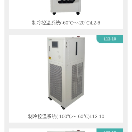
制冷控温系统(-60℃～-20℃)L2-6
制冷控温系统(-100℃～-60℃)L12-10