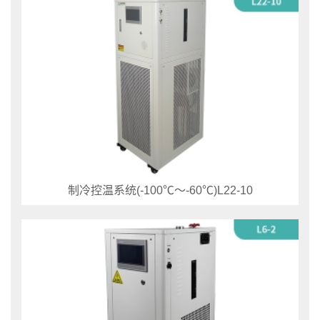
制冷控温系统(-100℃～-60℃)L22-10