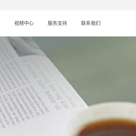
例
视频中心
服务支持
联系我们