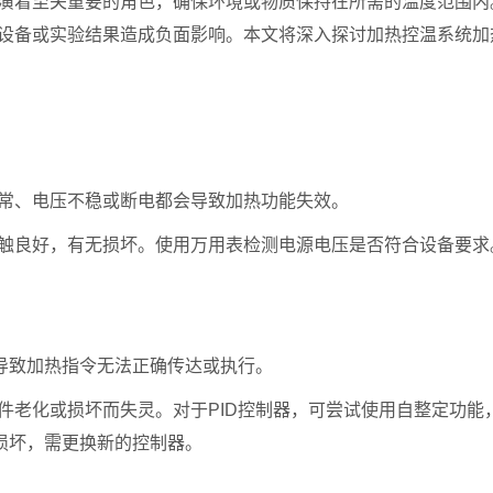
着至关重要的角色，确保环境或物质保持在所需的温度范围内
设备或实验结果造成负面影响。本文将深入探讨加热控温系统加
、电压不稳或断电都会导致加热功能失效。
良好，有无损坏。使用万用表检测电源电压是否符合设备要求
导致加热指令无法正确传达或执行。
老化或损坏而失灵。对于PID控制器，可尝试使用自整定功能
损坏，需更换新的控制器。