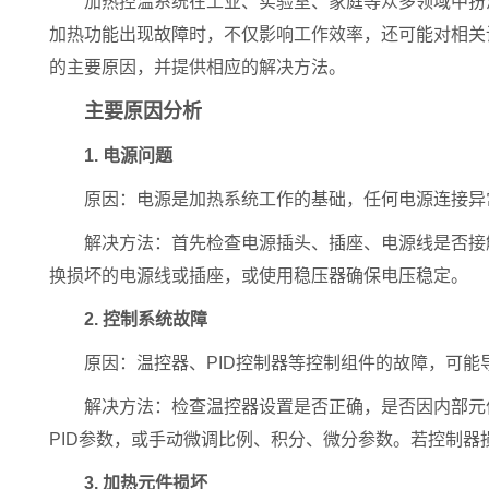
加热控温系统在工业、实验室、家庭等众多领域中扮演
加热功能出现故障时，不仅影响工作效率，还可能对相关
的主要原因，并提供相应的解决方法。
主要原因分析
1. 电源问题
原因：电源是加热系统工作的基础，任何电源连接异常
解决方法：首先检查电源插头、插座、电源线是否接触
换损坏的电源线或插座，或使用稳压器确保电压稳定。
2. 控制系统故障
原因：温控器、PID控制器等控制组件的故障，可能
解决方法：检查温控器设置是否正确，是否因内部元件
PID参数，或手动微调比例、积分、微分参数。若控制器
3. 加热元件损坏