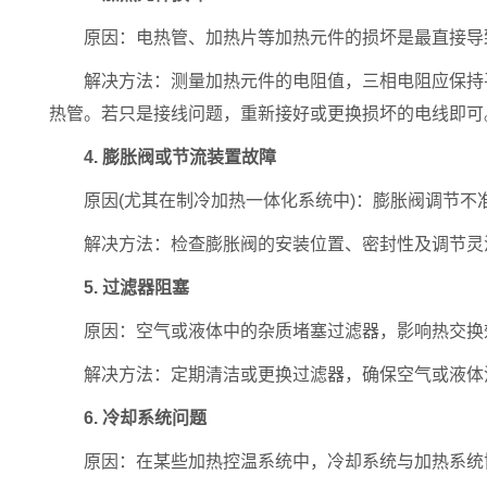
原因：电热管、加热片等加热元件的损坏是最直接导
解决方法：测量加热元件的电阻值，三相电阻应保持平
热管。若只是接线问题，重新接好或更换损坏的电线即可
4. 膨胀阀或节流装置故障
原因(尤其在制冷加热一体化系统中)：膨胀阀调节不
解决方法：检查膨胀阀的安装位置、密封性及调节灵活
5. 过滤器阻塞
原因：空气或液体中的杂质堵塞过滤器，影响热交换
解决方法：定期清洁或更换过滤器，确保空气或液体
6. 冷却系统问题
原因：在某些加热控温系统中，冷却系统与加热系统协