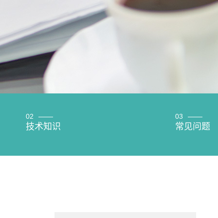
02
03
技术知识
常见问题