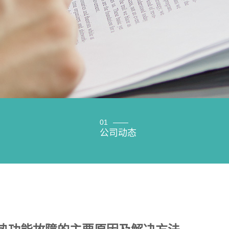
01
公司动态