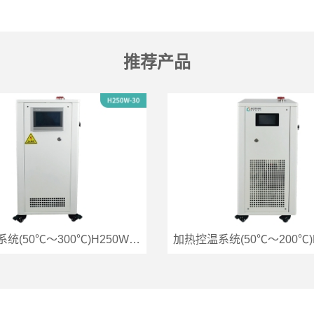
推荐产品
加热控温系统(50℃～300℃)H250W-30
加热控温系统(50℃～200℃)H