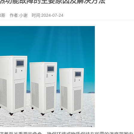
热功能故障的主要原因及解决方法
斯 作者:小谢 时间:2024-07-24