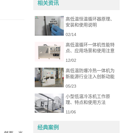
相关资讯
高低温恒温循环器原理、
安装和使用说明
02/14
高低温循环一体机性能特
点、应用场景和使用注意
事项
12/02
高低温防爆冷热一体机为
新能源行业注入创新动能
05/23
小型低温冷冻机工作原
理、特点和使用方法
11/06
经典案例