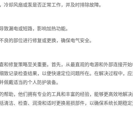
冷却风扇或泵是否正常工作，并及时排除故障。
导致漏电或短路，影响加热功能。
良的部位进行修复或更换，确保电气安全。
和修复策略至关重要。首先，从最直观的电源和外部连接开始
细致记录检查结果，以便快速定位问题所在。在解决过程中，应
并佩戴适当的个人防护装备。
帮助，他们拥有专业的工具和丰富的经验，能够更高效地解决
括清洁、检查、润滑和适时更换易损部件，以确保系统长期稳定