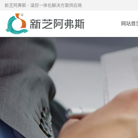
新芝阿弗斯 - 温控一体化解决方案供应商
网站首