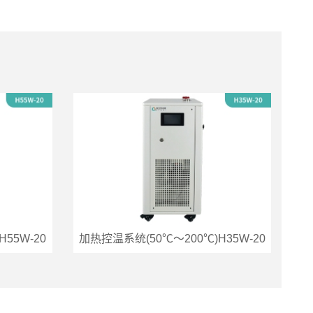
55W-20
加热控温系统(50℃～200℃)H35W-20