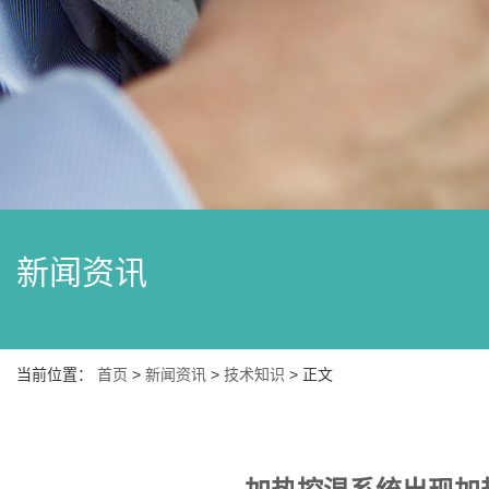
新闻资讯
当前位置：
首页
>
新闻资讯
>
技术知识
> 正文