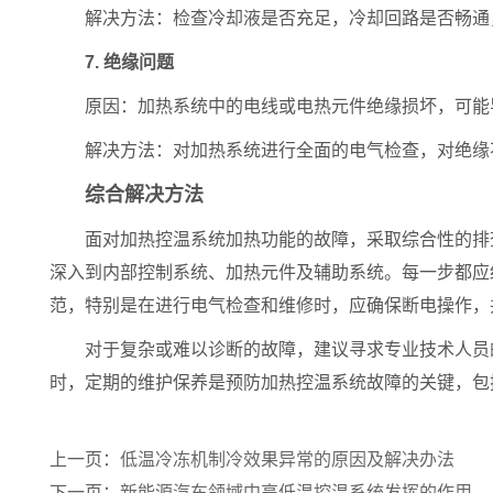
解决方法：检查冷却液是否充足，冷却回路是否畅通，
7. 绝缘问题
原因：加热系统中的电线或电热元件绝缘损坏，可能
解决方法：对加热系统进行全面的电气检查，对绝缘不
综合解决方法
面对加热控温系统加热功能的故障，采取综合性的排查
深入到内部控制系统、加热元件及辅助系统。每一步都应
范，特别是在进行电气检查和维修时，应确保断电操作，
对于复杂或难以诊断的故障，建议寻求专业技术人员的
时，定期的维护保养是预防加热控温系统故障的关键，包
上一页：
低温冷冻机制冷效果异常的原因及解决办法
下一页：
新能源汽车领域中高低温控温系统发挥的作用