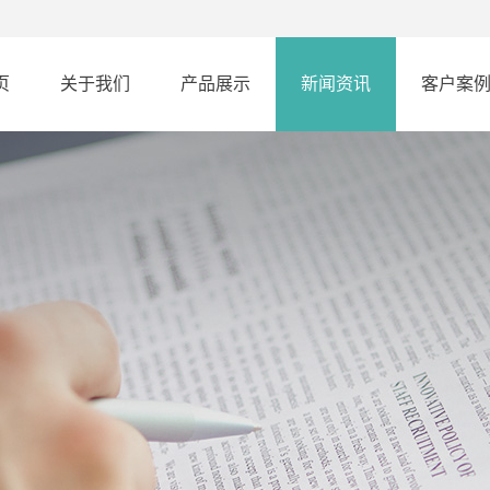
页
关于我们
产品展示
新闻资讯
客户案