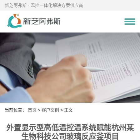
新芝阿弗斯 - 温控一体化解决方案供应商
当前位置：
首页
>
客户案例
> 正文
外置显示型高低温控温系统赋能杭州某
生物科技公司玻璃反应釜项目