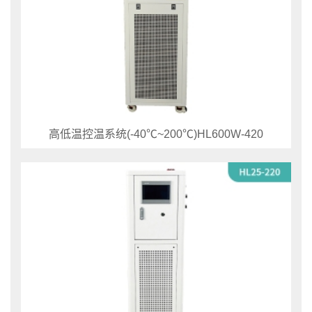
高低温控温系统(-40℃~200℃)HL600W-420