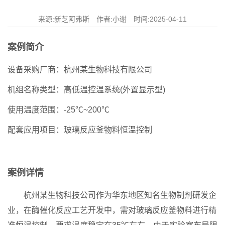
来源:新芝阿弗斯 作者:小谢 时间:2025-04-11
案例简介
设备采购厂商：杭州某生物科技有限公司
机组名称类型：高低温控温系统(外置显示型)
使用温度范围：-25℃~200℃
配套应用项目：玻璃反应釜物料恒温控制
案例详情
杭州某生物科技公司作为华东地区知名生物制剂研发企
业，在酶催化反应工艺开发中，需对玻璃反应釜物料进行精