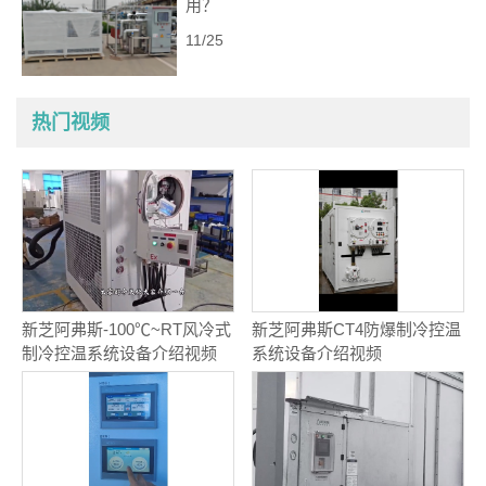
用？
11/25
热门视频
新芝阿弗斯-100℃~RT风冷式
新芝阿弗斯CT4防爆制冷控温
制冷控温系统设备介绍视频
系统设备介绍视频