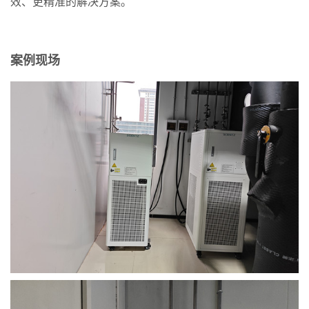
效、更精准的解决方案。
案例现场