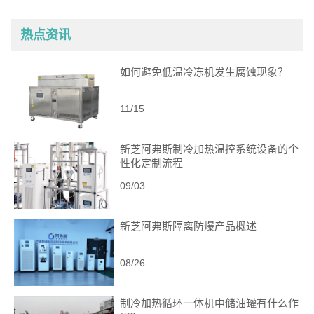
艺
热点资讯
如何避免低温冷冻机发生腐蚀现象？
11/15
新芝阿弗斯制冷加热温控系统设备的个
性化定制流程
09/03
新芝阿弗斯隔离防爆产品概述
08/26
制冷加热循环一体机中储油罐有什么作