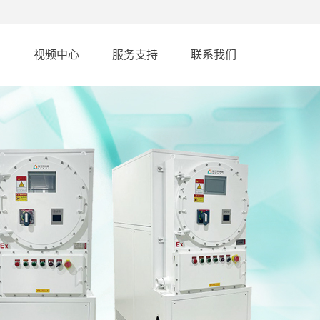
例
视频中心
服务支持
联系我们