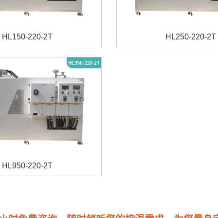
HL150-220-2T
HL250-220-2T
HL950-220-2T