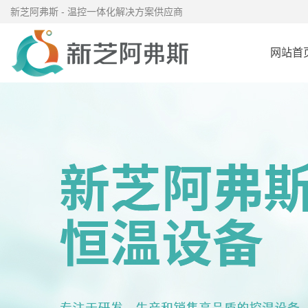
新芝阿弗斯 - 温控一体化解决方案供应商
网站首