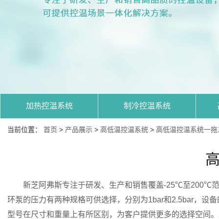
加热控温系统
制冷控温系统
当前位置：
首页
>
产品展示
>
高低温控温系统
>
高低温控温系统一拖二(
高
新芝阿弗斯专注于研发、生产和销售覆盖-25℃至200℃范围
环泵的压力有两种规格可供选择，分别为1bar和2.5bar，
型号在尺寸和重量上有所区别，为客户提供更多的选择空间。