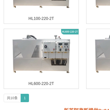
HL100-220-2T
HL600-220-2T
共10条
1