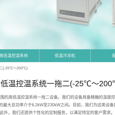
高低温控温系统
低温冷冻机
-25℃～200℃)
低温控温系统一拖二(-25℃～200
的高低温控温系统一拖二设备。我们的设备具备精确的温度控制功能，
设备的最大总功率介于6.2kW至230kW之间。目前，我们为这
此外，我们还提供个性化的定制服务，以满足特定的客户需求。