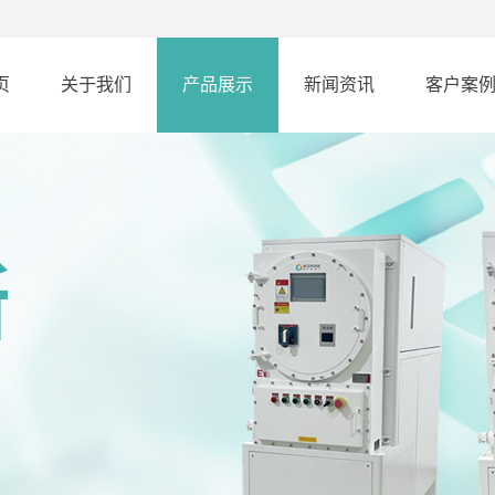
页
关于我们
产品展示
新闻资讯
客户案