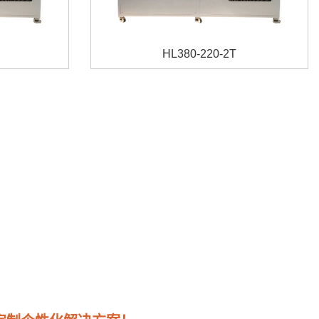
HL380-220-2T