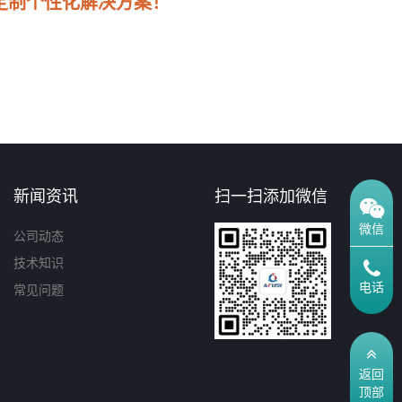
定制个性化解决方案！
新闻资讯
扫一扫添加微信
微信
公司动态
技术知识
电话
常见问题
返回
顶部