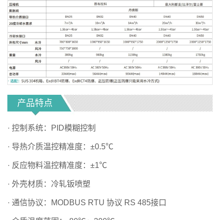
产品特点
· 控制系统：PID模糊控制
· 导热介质温控精准度：±0.5℃
· 反应物料温控精准度：±1℃
· 外壳材质：冷轧钣喷塑
· 通信协议：MODBUS RTU 协议 RS 485接口