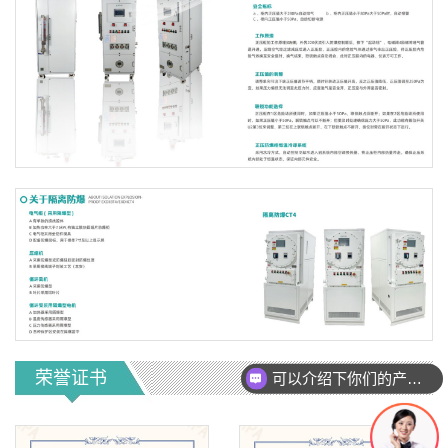
荣誉证书
可以介绍下你们的产品么