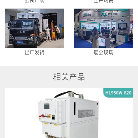
公司厂房
生产场景
出厂发货
展会现场
相关产品