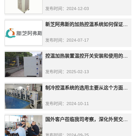
发布时间：2024-12-03
新芝阿弗斯的加热控温系统如何保证有较好的降温效果？
发布时间：2024-07-17
控温加热装置温控开关安装和使用的必要性
发布时间：2025-02-13
制冷控温系统的选用主要从这个方面考虑
发布时间：2024-10-11
国外客户莅临我司考察，深化外贸交流与合作
发布时间：2024-09-25