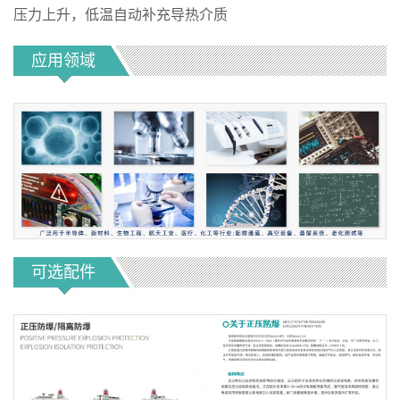
压力上升，低温自动补充导热介质
应用领域
可选配件