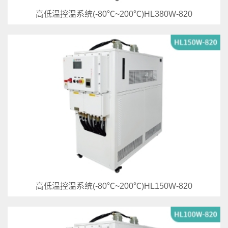
高低温控温系统(-80℃~200℃)HL380W-820
高低温控温系统(-80℃~200℃)HL150W-820