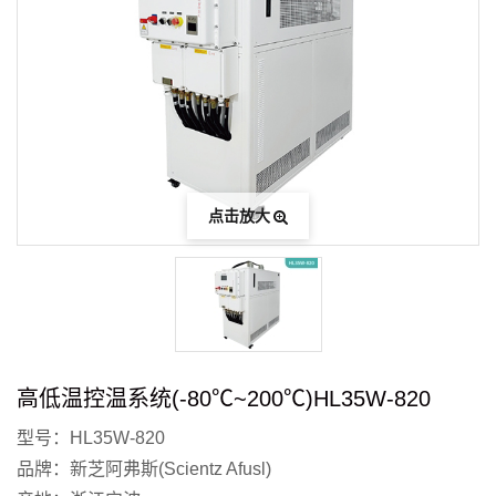
点击放大
高低温控温系统(-80℃~200℃)HL35W-820
型号：HL35W-820
品牌：新芝阿弗斯(Scientz Afusl)