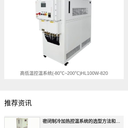
高低温控温系统(-80℃~200℃)HL100W-820
推荐资讯
密闭制冷加热控温系统的选型方法和操作步骤