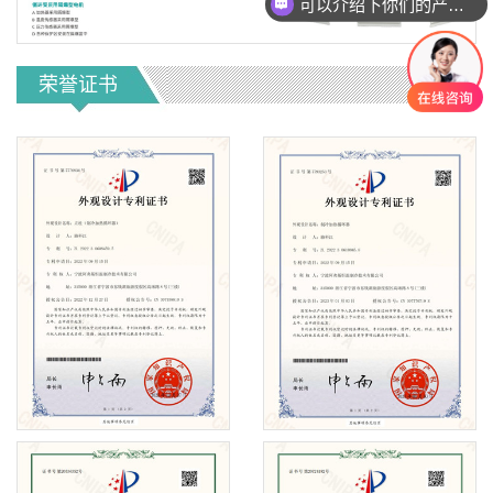
你们是怎么收费的呢
荣誉证书