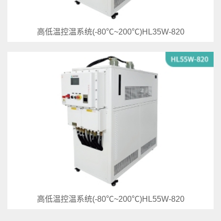
高低温控温系统(-80℃~200℃)HL35W-820
高低温控温系统(-80℃~200℃)HL55W-820