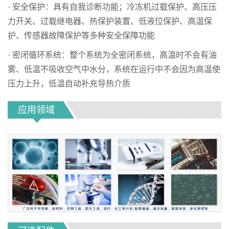
· 安全保护：具有自我诊断功能；冷冻机过载保护、高压压
力开关、过载继电器、热保护装置、低液位保护、高温保
护、传感器故障保护等多种安全保障功能
· 密闭循环系统：整个系统为全密闭系统，高温时不会有油
雾、低温不吸收空气中水分，系统在运行中不会因为高温使
压力上升，低温自动补充导热介质
应用领域