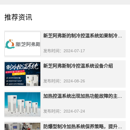
推荐资讯
新芝阿弗斯的制冷控温系统如果制冷剂不足该如何处理？
发布时间：2024-07-17
新芝阿弗斯制冷控温系统设备介绍
发布时间：2024-08-26
加热控温系统出现加热功能故障的主要原因及解决方法
发布时间：2024-07-24
防爆型制冷加热系统保养策略，提升生产效能！