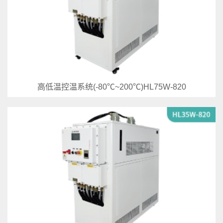
高低温控温系统(-80℃~200℃)HL75W-820