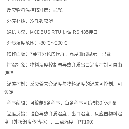
· 反应物料温控精准度：±1℃
· 外壳材质：冷轧钣喷塑
· 通信协议：MODBUS RTU 协议 RS 485接口
· 介质温度范围：-80℃～200℃
· 操作面板：7英寸彩色触摸屏，温度曲线显示、记录
· 控温对象：物料温度控制与导热介质出口温度控制可自由
选择
· 温差控制：反应釜夹套温度与物料温度的温差可控制、可
设定
· 程序编辑：可编制5条程序，每条程序可编制30段步骤
· 温度反馈：设备导热介质温度、出口温度、反应器物料温
度（外接温度传感器）、三点温度（PT100）