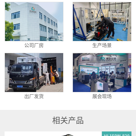
公司厂房
生产场景
出厂发货
展会现场
相关产品