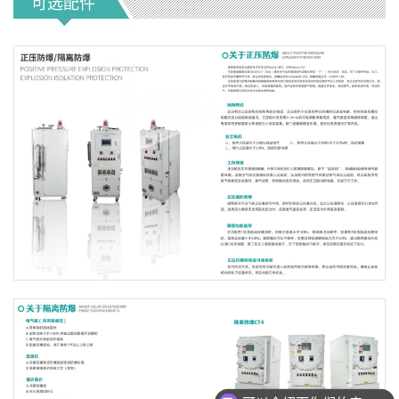
可选配件
可以介绍下你们的产品么