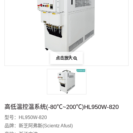
点击放大
高低温控温系统(-80℃~200℃)HL950W-820
型号：HL950W-820
品牌：新芝阿弗斯(Scientz Afusl)