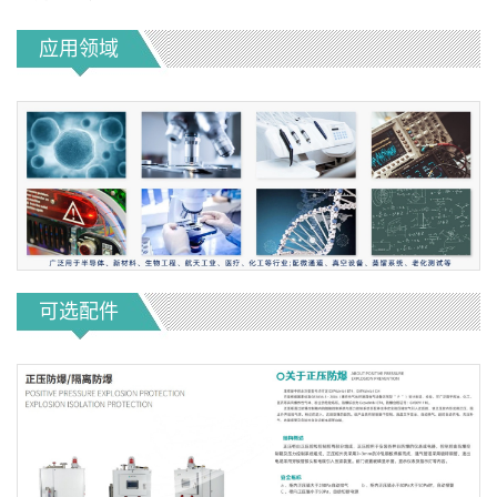
应用领域
可选配件