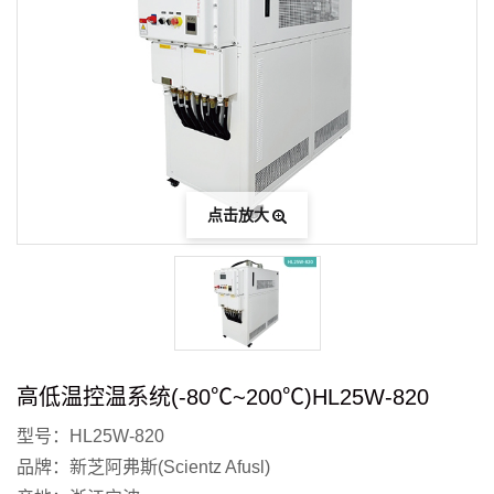
点击放大
高低温控温系统(-80℃~200℃)HL25W-820
型号：HL25W-820
品牌：新芝阿弗斯(Scientz Afusl)