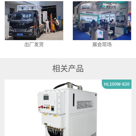
出厂发货
展会现场
相关产品