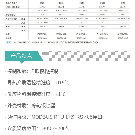
产品特点
· 控制系统：PID模糊控制
· 导热介质温控精准度：±0.5℃
· 反应物料温控精准度：±1℃
· 外壳材质：冷轧钣喷塑
· 通信协议：MODBUS RTU 协议 RS 485接口
· 介质温度范围：-80℃～200℃