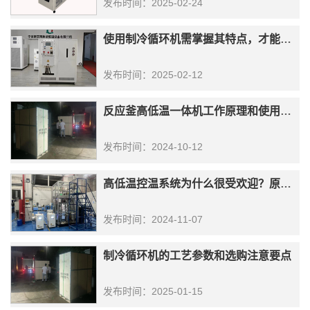
发布时间：2025-02-24
使用制冷循环机需掌握其特点，才能发挥出其功效！
发布时间：2025-02-12
反应釜高低温一体机工作原理和使用方法
发布时间：2024-10-12
高低温控温系统为什么很受欢迎？原因有四！
发布时间：2024-11-07
制冷循环机的工艺参数和选购注意要点
发布时间：2025-01-15