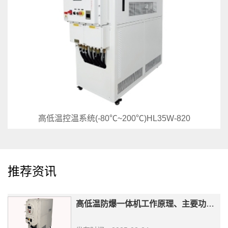
高低温控温系统(-80℃~200℃)HL35W-820
推荐资讯
高低温防爆一体机工作原理、主要功能和应用领域