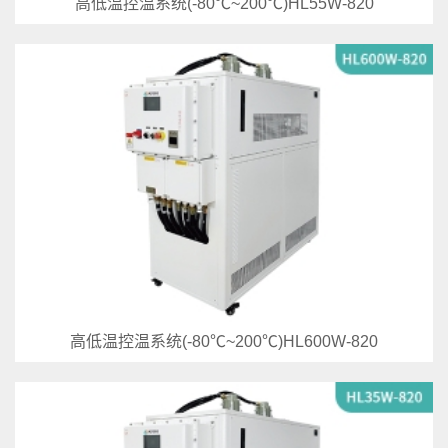
高低温控温系统(-80℃~200℃)HL55W-820
高低温控温系统(-80℃~200℃)HL600W-820